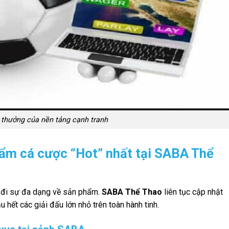
ệ thưởng của nền tảng cạnh tranh
ẩm cá cược “Hot” nhất tại SABA Thể
 đi sự đa dạng về sản phẩm.
SABA Thể Thao
liên tục cập nhật
 hết các giải đấu lớn nhỏ trên toàn hành tinh.