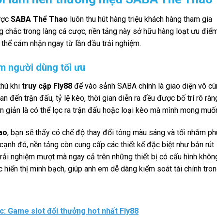
ược
SABA Thể Thao
luôn thu hút hàng triệu khách hàng tham gia
g chắc trong làng cá cược, nền tảng này sở hữu hàng loạt ưu điể
 thể cảm nhận ngay từ lần đầu trải nghiệm.
ệm người dùng tối ưu
thú khi
truy cập Fly88
để vào sảnh SABA chính là giao diện vô c
an đến trận đấu, tỷ lệ kèo, thời gian diễn ra đều được bố trí rõ ràn
ơn giản là có thể lọc ra trận đấu hoặc loại kèo mà mình mong muố
ao
, bạn sẽ thấy có chế độ thay đổi tông màu sáng và tối nhằm ph
 cạnh đó, nền tảng còn cung cấp các thiết kế đặc biệt như bản rút
rải nghiệm mượt mà ngay cả trên những thiết bị có cấu hình khôn
iển thị minh bạch, giúp anh em dễ dàng kiểm soát tài chính tro
: Game slot đổi thưởng hot nhất Fly88