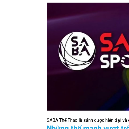
SABA Thể Thao là sảnh cược hiện đại và 
Những thế mạnh vượt tr