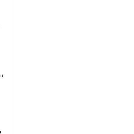
u
hư
h