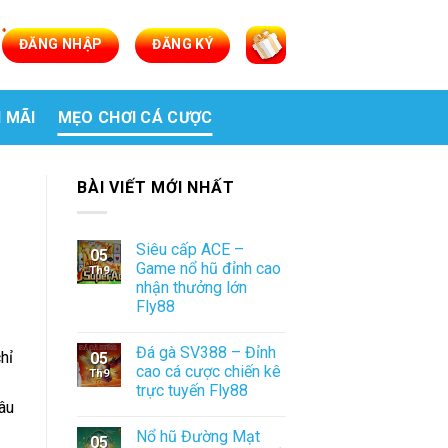
ĐĂNG NHẬP
ĐĂNG KÝ
 MÃI
MẸO CHƠI CÁ CƯỢC
BÀI VIẾT MỚI NHẤT
Siêu cấp ACE –
05
Game nổ hũ đỉnh cao
Th9
nhận thưởng lớn
Fly88
Đá gà SV388 – Đỉnh
hỉ
05
cao cá cược chiến kê
Th9
trực tuyến Fly88
âu
Nổ hũ Đường Mạt
05