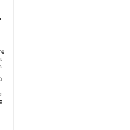
m
ùng
g,
n.
ù
g
ng