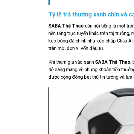
Tỷ lệ trả thưởng xanh chín và c
SABA Thể Thao
còn nổi tiếng là một tro
nền tảng trực tuyến khác trên thị trường,
kèo bóng đá chính như kèo chấp Châu Á hay
trên mỗi đơn vị vốn đầu tư.
Khi tham gia vào sảnh
SABA Thể Thao
,
dễ dàng mang về những khoản tiền thưởng g
được cộng đồng bet thủ tin tưởng và lựa 