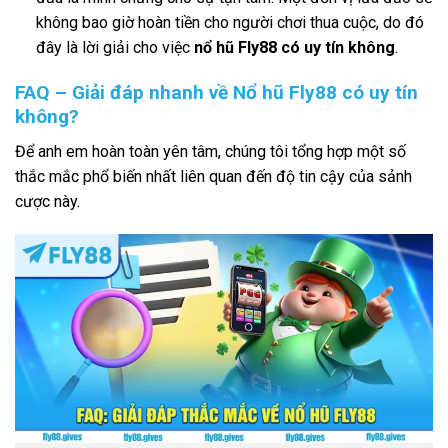
không bao giờ hoàn tiền cho người chơi thua cuộc, do đó
đây là lời giải cho việc
nổ hũ Fly88 có uy tín không
.
FAQ – Giải đáp nhanh về Nổ hũ Fly88 có uy tín
không?
Để anh em hoàn toàn yên tâm, chúng tôi tổng hợp một số
thắc mắc phổ biến nhất liên quan đến độ tin cậy của sảnh
cược này.