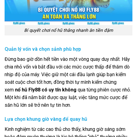
Bí quyết chơi nổ hũ thắng nhanh ăn tiền đậm
Quản lý vốn và chọn sảnh phù hợp
Đừng bao giờ dồn hết tiền vào một vòng quay duy nhất. Hãy
chia nhỏ vốn và bắt đầu với các mức cược thấp để thăm dò
nhịp độ của máy. Việc giữ một cái đầu lạnh giúp bạn kiểm
soát cuộc chơi tốt hơn, đồng thời tự mình kiểm chứng
xem
nổ hũ Fly88 có uy tín không
qua từng phiên cược nhỏ.
Một khi đã nắm bắt được quy luật, việc tăng mức cược để
săn hũ lớn sẽ trở nên tự tin hơn.
Lựa chọn khung giờ vàng để quay hũ
Kinh nghiệm từ các cao thủ cho thấy, khung giờ sáng sớm
hoặc đêm muộn thường là lúc hệ thống “nhả” thưởng nhiều