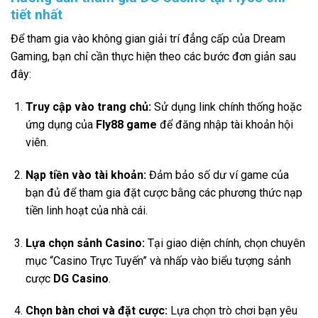
tiết nhất
Để tham gia vào không gian giải trí đẳng cấp của Dream
Gaming, bạn chỉ cần thực hiện theo các bước đơn giản sau
đây:
Truy cập vào trang chủ:
Sử dụng link chính thống hoặc
ứng dụng của
Fly88 game
để đăng nhập tài khoản hội
viên.
Nạp tiền vào tài khoản:
Đảm bảo số dư ví game của
bạn đủ để tham gia đặt cược bằng các phương thức nạp
tiền linh hoạt của nhà cái.
Lựa chọn sảnh Casino:
Tại giao diện chính, chọn chuyên
mục “Casino Trực Tuyến” và nhấp vào biểu tượng sảnh
cược
DG Casino
.
Chọn bàn chơi và đặt cược:
Lựa chọn trò chơi bạn yêu