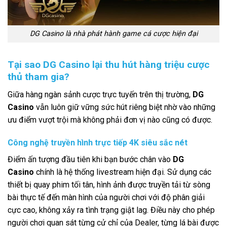
DG Casino là nhà phát hành game cá cược hiện đại
Tại sao DG Casino lại thu hút hàng triệu cược
thủ tham gia?
Giữa hàng ngàn sảnh cược trực tuyến trên thị trường,
DG
Casino
vẫn luôn giữ vững sức hút riêng biệt nhờ vào những
ưu điểm vượt trội mà không phải đơn vị nào cũng có được.
Công nghệ truyền hình trực tiếp 4K siêu sắc nét
Điểm ấn tượng đầu tiên khi bạn bước chân vào
DG
Casino
chính là hệ thống livestream hiện đại. Sử dụng các
thiết bị quay phim tối tân, hình ảnh được truyền tải từ sòng
bài thực tế đến màn hình của người chơi với độ phân giải
cực cao, không xảy ra tình trạng giật lag. Điều này cho phép
người chơi quan sát từng cử chỉ của Dealer, từng lá bài được