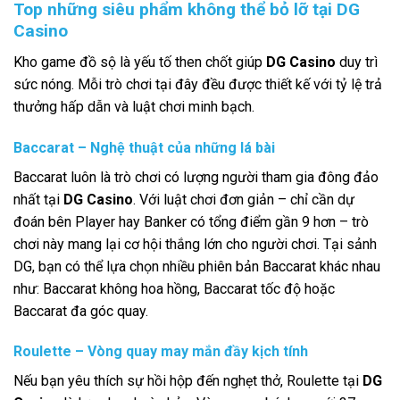
Top những siêu phẩm không thể bỏ lỡ tại DG
Casino
Kho game đồ sộ là yếu tố then chốt giúp
DG Casino
duy trì
sức nóng. Mỗi trò chơi tại đây đều được thiết kế với tỷ lệ trả
thưởng hấp dẫn và luật chơi minh bạch.
Baccarat – Nghệ thuật của những lá bài
Baccarat luôn là trò chơi có lượng người tham gia đông đảo
nhất tại
DG Casino
. Với luật chơi đơn giản – chỉ cần dự
đoán bên Player hay Banker có tổng điểm gần 9 hơn – trò
chơi này mang lại cơ hội thắng lớn cho người chơi. Tại sảnh
DG, bạn có thể lựa chọn nhiều phiên bản Baccarat khác nhau
như: Baccarat không hoa hồng, Baccarat tốc độ hoặc
Baccarat đa góc quay.
Roulette – Vòng quay may mắn đầy kịch tính
Nếu bạn yêu thích sự hồi hộp đến nghẹt thở, Roulette tại
DG