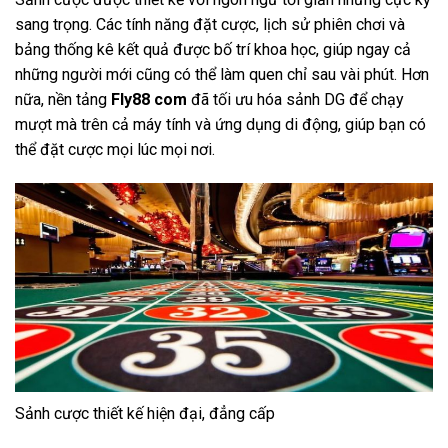
sang trọng. Các tính năng đặt cược, lịch sử phiên chơi và
bảng thống kê kết quả được bố trí khoa học, giúp ngay cả
những người mới cũng có thể làm quen chỉ sau vài phút. Hơn
nữa, nền tảng
Fly88 com
đã tối ưu hóa sảnh DG để chạy
mượt mà trên cả máy tính và ứng dụng di động, giúp bạn có
thể đặt cược mọi lúc mọi nơi.
Sảnh cược thiết kế hiện đại, đẳng cấp