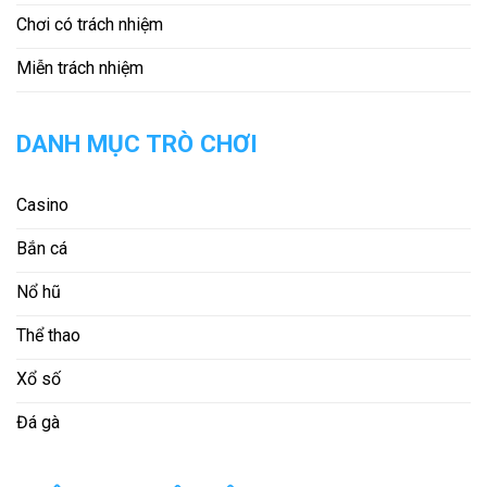
Chơi có trách nhiệm
Miễn trách nhiệm
DANH MỤC TRÒ CHƠI
Casino
Bắn cá
Nổ hũ
Thể thao
Xổ số
Đá gà