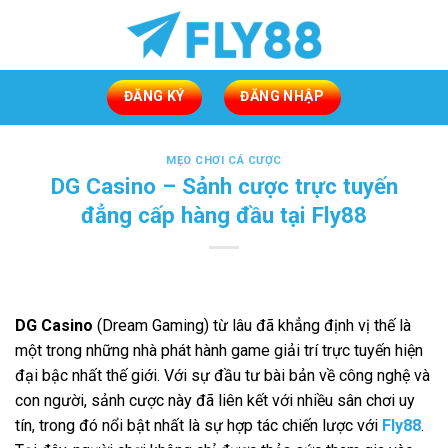
Skip
to
content
ĐĂNG KÝ
ĐĂNG NHẬP
MẸO CHƠI CÁ CƯỢC
DG Casino – Sảnh cược trực tuyến
đẳng cấp hàng đầu tại Fly88
DG Casino
(Dream Gaming) từ lâu đã khẳng định vị thế là
một trong những nhà phát hành game giải trí trực tuyến hiện
đại bậc nhất thế giới. Với sự đầu tư bài bản về công nghệ và
con người, sảnh cược này đã liên kết với nhiều sân chơi uy
tín, trong đó nổi bật nhất là sự hợp tác chiến lược với
Fly88
.