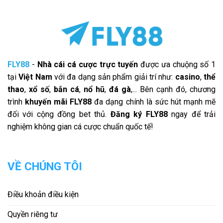
FLY88
-
Nhà cái cá cược trực tuyến
được ưa chuộng số 1
tại
Việt Nam
với đa dạng sản phẩm giải trí như:
casino
,
thể
thao
,
xổ số
,
bắn cá
,
nổ hũ
,
đá gà
,... Bên cạnh đó, chương
trình
khuyến mãi FLY88
đa dạng chính là sức hút mạnh mẽ
đối với cộng đồng bet thủ.
Đăng ký FLY88
ngay để trải
nghiệm không gian cá cược chuẩn quốc tế!
VỀ CHÚNG TÔI
Điều khoản điều kiện
Quyền riêng tư