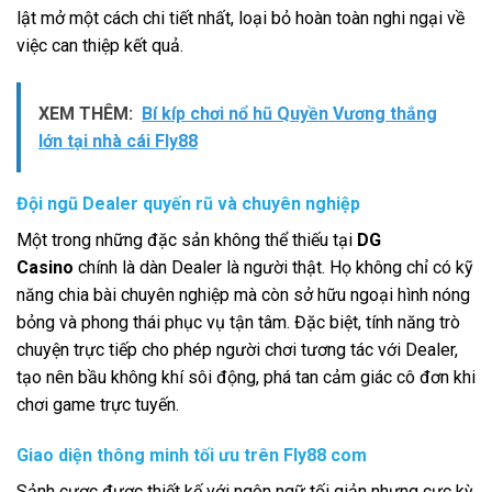
lật mở một cách chi tiết nhất, loại bỏ hoàn toàn nghi ngại về
việc can thiệp kết quả.
XEM THÊM:
Bí kíp chơi nổ hũ Quyền Vương thắng
lớn tại nhà cái Fly88
Đội ngũ Dealer quyến rũ và chuyên nghiệp
Một trong những đặc sản không thể thiếu tại
DG
Casino
chính là dàn Dealer là người thật. Họ không chỉ có kỹ
năng chia bài chuyên nghiệp mà còn sở hữu ngoại hình nóng
bỏng và phong thái phục vụ tận tâm. Đặc biệt, tính năng trò
chuyện trực tiếp cho phép người chơi tương tác với Dealer,
tạo nên bầu không khí sôi động, phá tan cảm giác cô đơn khi
chơi game trực tuyến.
Giao diện thông minh tối ưu trên Fly88 com
Sảnh cược được thiết kế với ngôn ngữ tối giản nhưng cực kỳ